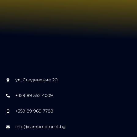
ул. Съединение 20
+359 89 552 4009
+359 89 969 7788
info@campmoment.bg