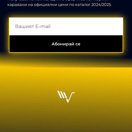
каравани на официални цени по каталог 2024/2025.
Абонирай се