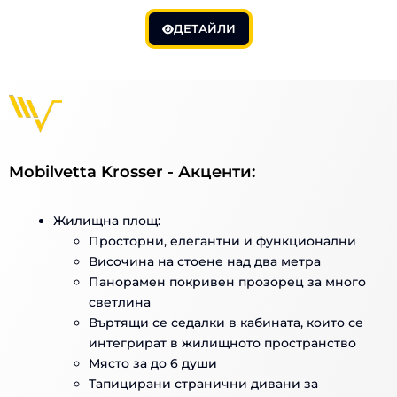
ДЕТАЙЛИ
Mobilvetta Krosser - Акценти:
Жилищна площ:
Просторни, елегантни и функционални
Височина на стоене над два метра
Панорамен покривен прозорец за много
светлина
Въртящи се седалки в кабината, които се
интегрират в жилищното пространство
Място за до 6 души
Тапицирани странични дивани за