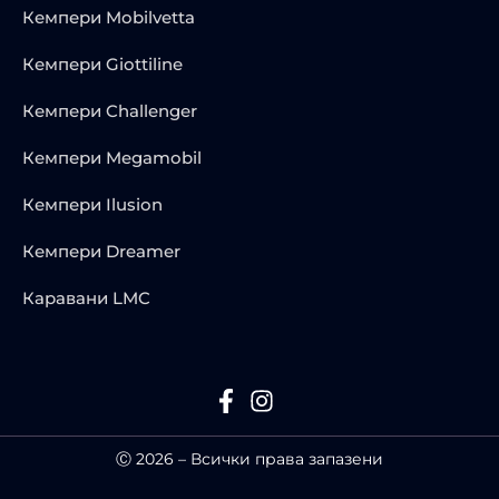
Кемпери Mobilvetta
Кемпери Giottiline
Кемпери Challenger
Кемпери Megamobil
Кемпери Ilusion
Кемпери Dreamer
Каравани LMC
Ⓒ 2026 – Всички права запазени