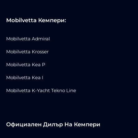
Mobilvetta Кемпери:
Mobilvetta Admiral
Mobilvetta Krosser
Mobilvetta Kea P
Mobilvetta Kea I
Mobilvetta K-Yacht Tekno Line
Официален Дилър На Кемпери