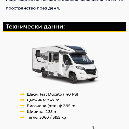
пространство през деня.
Технически данни:
Шаси: Fiat Ducato (140 PS)
Дължина: 7.47 m
Височина (отвън): 2.95 m
Ширина: 2.35 m
Тегло: 3060 / 3155 kg