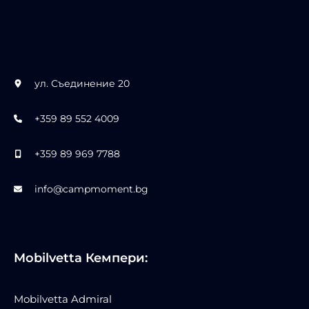
ул. Съединение 20
+359 89 552 4009
+359 89 969 7788
info@campmoment.bg
Mobilvetta Кемпери:
Mobilvetta Admiral