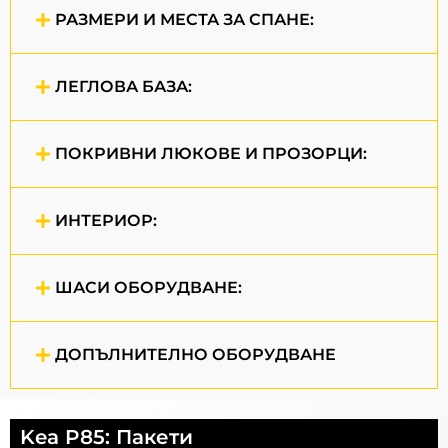
РАЗМЕРИ И МЕСТА ЗА СПАНЕ:
ЛЕГЛОВА БАЗА:
ПОКРИВНИ ЛЮКОВЕ И ПРОЗОРЦИ:
ИНТЕРИОР:
ШАСИ ОБОРУДВАНЕ:
ДОПЪЛНИТЕЛНО ОБОРУДВАНЕ
Kea P85: Пакети