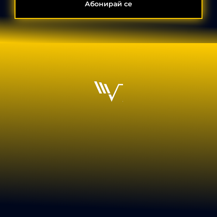
Абонирай се