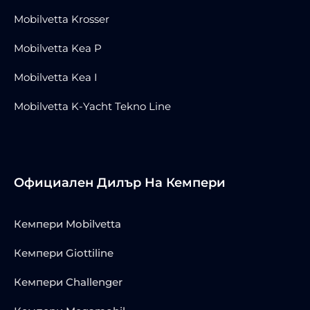
Mobilvetta Krosser
Mobilvetta Kea P
Mobilvetta Kea I
Mobilvetta K-Yacht Tekno Line
Официален Дилър На Кемпери
Кемпери Mobilvetta
Кемпери Giottiline
Кемпери Challenger