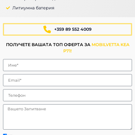
Литиумна батерия
+359 89 552 4009
ПОЛУЧЕТЕ ВАШАТА ТОП ОФЕРТА ЗА
MOBILVETTA KEA
P71!